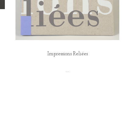
Impressions Reliées
...