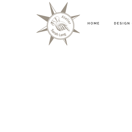
HOME
DESIGN