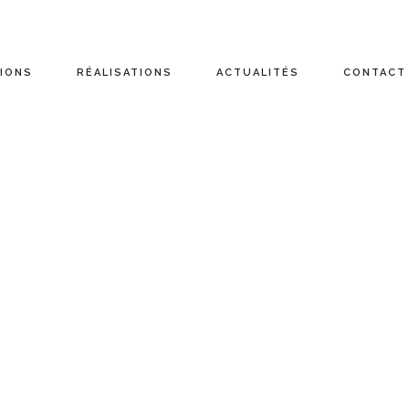
IONS
RÉALISATIONS
ACTUALITÉS
CONTACT