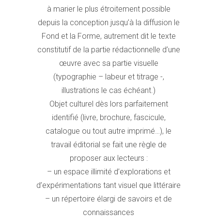
à marier le plus étroitement possible
depuis la conception jusqu’à la diffusion le
Fond et la Forme, autrement dit le texte
constitutif de la partie rédactionnelle d’une
œuvre avec sa partie visuelle
(typographie – labeur et titrage -,
illustrations le cas échéant.)
Objet culturel dès lors parfaitement
identifié (livre, brochure, fascicule,
catalogue ou tout autre imprimé…), le
travail éditorial se fait une règle de
proposer aux lecteurs :
– un espace illimité d’explorations et
d’expérimentations tant visuel que littéraire
– un répertoire élargi de savoirs et de
connaissances