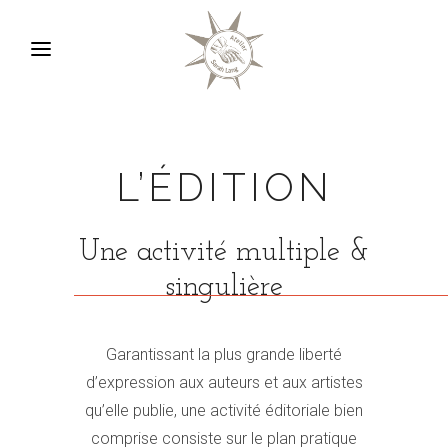
L’ÉDITION
Une activité multiple &
singulière
Garantissant la plus grande liberté
d’expression aux auteurs et aux artistes
qu’elle publie, une activité éditoriale bien
comprise consiste sur le plan pratique