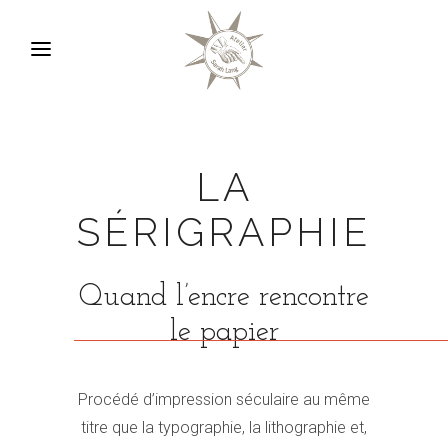
LA
SÉRIGRAPHIE
Quand l’encre rencontre
le papier
Procédé d’impression séculaire au même
titre que la typographie, la lithographie et,