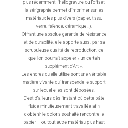
plus récemment, l’héliogravure ou l’offset,
la sérigraphie permet d’imprimer sur les
matériaux les plus divers (papier, tissu,
verre, faïence, céramique…).
Offrant une absolue garantie de résistance
et de durabilité, elle apporte aussi, par sa
scrupuleuse qualité de reproduction, ce
que l’on pourrait appeler « un certain
supplément d’Art ».
Les encres qu’elle utilise sont une véritable
matière vivante qui transcende le support
sur lequel elles sont déposées.
C’est d’ailleurs dès l’instant où cette pâte
fluide minutieusement travaillée afin
d’obtenir le coloris souhaité rencontre le
papier – ou tout autre matériau plus haut