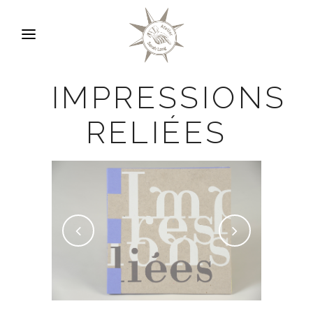
IMPRESSIONS
RELIÉES