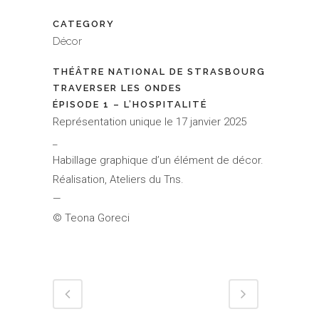
CATEGORY
Décor
THÉÂTRE NATIONAL DE STRASBOURG
TRAVERSER LES ONDES
ÉPISODE 1 – L’HOSPITALITÉ
Représentation unique le 17 janvier 2025
_
Habillage graphique d’un élément de décor.
Réalisation, Ateliers du Tns.
—
© Teona Goreci