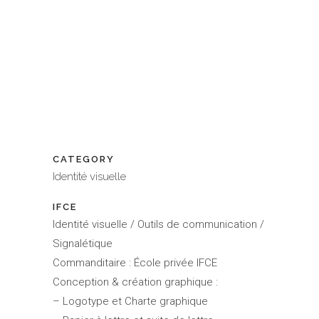
CATEGORY
Identité visuelle
IFCE
Identité visuelle / Outils de communication /
Signalétique
Commanditaire : École privée IFCE
Conception & création graphique :
– Logotype et Charte graphique